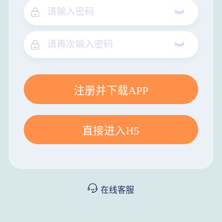
注册并下载APP
直接进入H5
在线客服